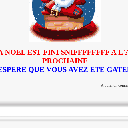
 NOEL EST FINI SNIFFFFFFFF A L
PROCHAINE
'ESPERE QUE VOUS AVEZ ETE GATE
Ajouter un comm